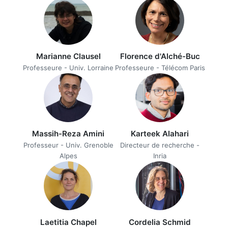
Marianne Clausel
Florence d'Alché-Buc
Professeure - Univ. Lorraine
Professeure - Télécom Paris
Massih-Reza Amini
Karteek Alahari
Professeur - Univ. Grenoble
Directeur de recherche -
Alpes
Inria
Laetitia Chapel
Cordelia Schmid