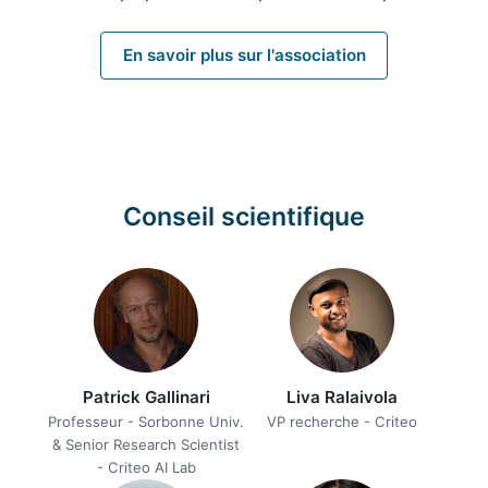
En savoir plus sur l'association
Conseil scientifique
Patrick Gallinari
Liva Ralaivola
Professeur - Sorbonne Univ.
VP recherche - Criteo
& Senior Research Scientist
- Criteo AI Lab