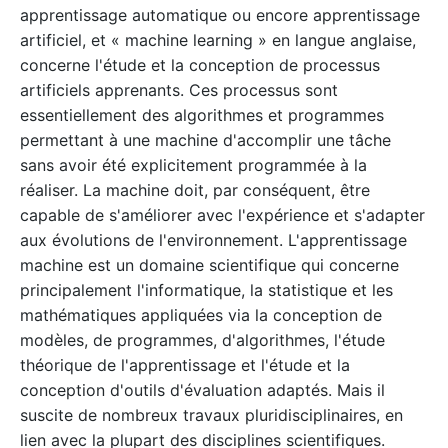
apprentissage automatique ou encore apprentissage
artificiel, et « machine learning » en langue anglaise,
concerne l'étude et la conception de processus
artificiels apprenants. Ces processus sont
essentiellement des algorithmes et programmes
permettant à une machine d'accomplir une tâche
sans avoir été explicitement programmée à la
réaliser. La machine doit, par conséquent, être
capable de s'améliorer avec l'expérience et s'adapter
aux évolutions de l'environnement. L'apprentissage
machine est un domaine scientifique qui concerne
principalement l'informatique, la statistique et les
mathématiques appliquées via la conception de
modèles, de programmes, d'algorithmes, l'étude
théorique de l'apprentissage et l'étude et la
conception d'outils d'évaluation adaptés. Mais il
suscite de nombreux travaux pluridisciplinaires, en
lien avec la plupart des disciplines scientifiques.