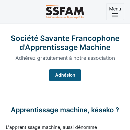
Menu
Société Savante Francophone
d'Apprentissage Machine
Adhérez gratuitement à notre association
Adhésion
Apprentissage machine, késako ?
L'apprentissage machine, aussi dénommé